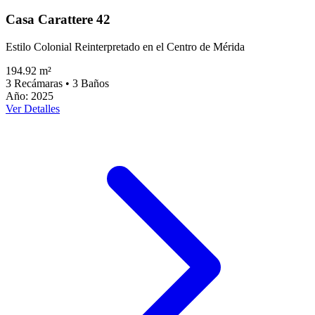
Casa Carattere 42
Estilo Colonial Reinterpretado en el Centro de Mérida
194.92 m²
3
Recámaras
•
3
Baños
Año
:
2025
Ver Detalles