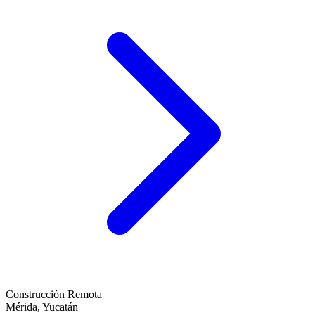
Construcción Remota
Mérida
,
Yucatán