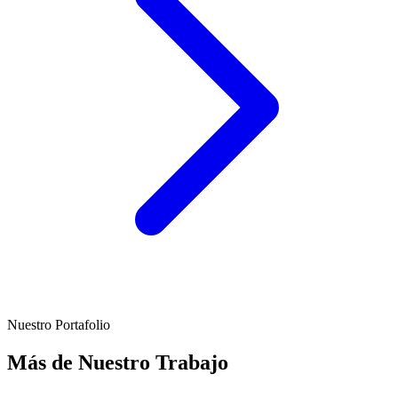
Nuestro Portafolio
Más de Nuestro
Trabajo