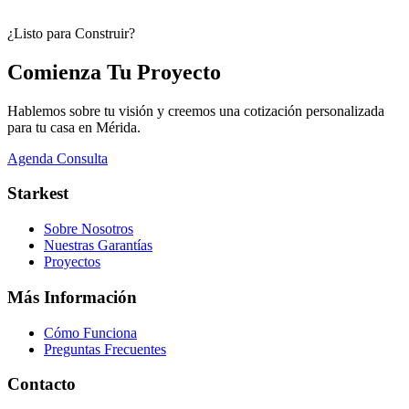
¿Listo para Construir?
Comienza Tu
Proyecto
Hablemos sobre tu visión y creemos una cotización personalizada
para tu casa en Mérida.
Agenda Consulta
Starkest
Sobre Nosotros
Nuestras Garantías
Proyectos
Más Información
Cómo Funciona
Preguntas Frecuentes
Contacto