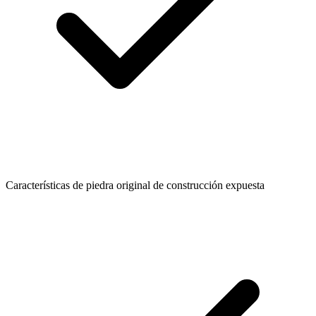
Características de piedra original de construcción expuesta