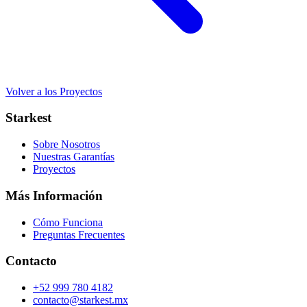
Volver a los Proyectos
Starkest
Sobre Nosotros
Nuestras Garantías
Proyectos
Más Información
Cómo Funciona
Preguntas Frecuentes
Contacto
+52 999 780 4182
contacto@starkest.mx