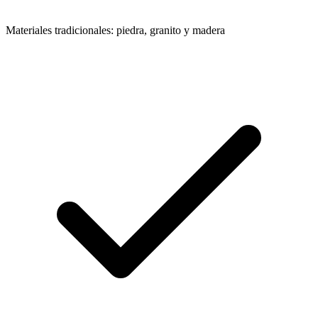
Materiales tradicionales: piedra, granito y madera