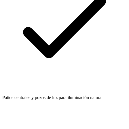
Patios centrales y pozos de luz para iluminación natural