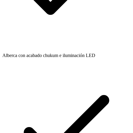
Alberca con acabado chukum e iluminación LED