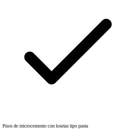
Pisos de microcemento con losetas tipo pasta