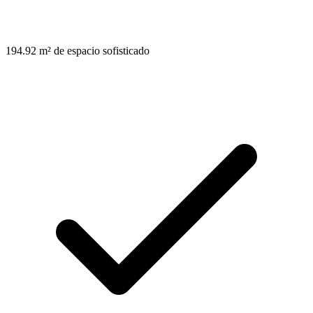
194.92 m² de espacio sofisticado