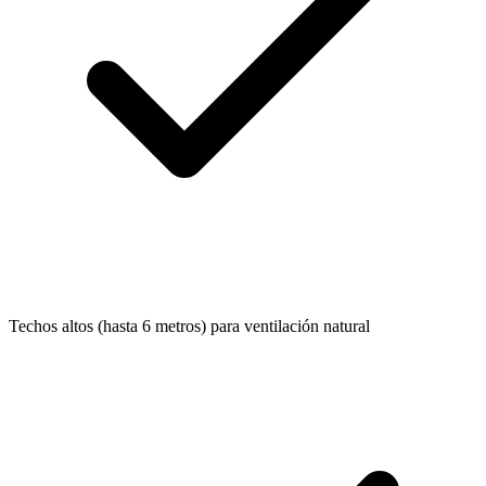
Techos altos (hasta 6 metros) para ventilación natural