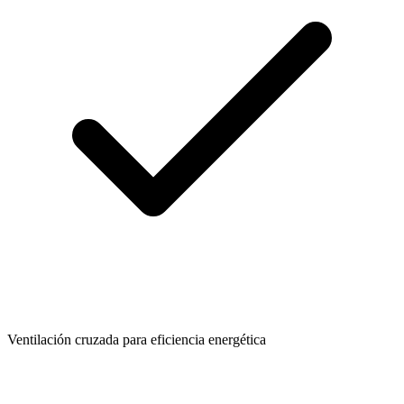
Ventilación cruzada para eficiencia energética