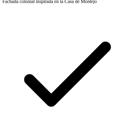
Fachada colonial inspirada en la Casa de Montejo