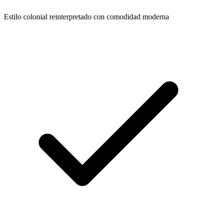
Estilo colonial reinterpretado con comodidad moderna