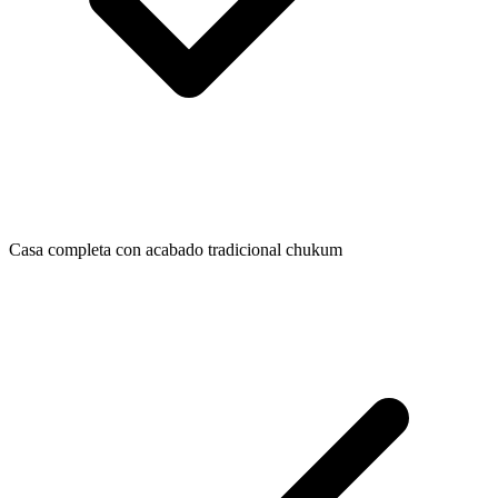
Casa completa con acabado tradicional chukum