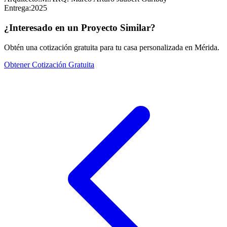
Entrega:
2025
¿Interesado en un Proyecto Similar?
Obtén una cotización gratuita para tu casa personalizada en Mérida.
Obtener Cotización Gratuita