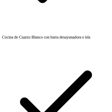
Cocina de Cuarzo Blanco con barra desayunadora e isla