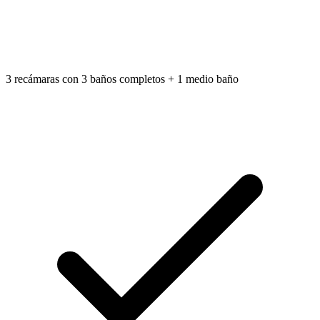
3 recámaras con 3 baños completos + 1 medio baño