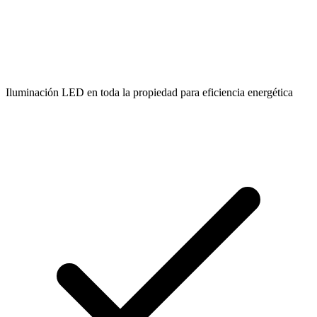
Iluminación LED en toda la propiedad para eficiencia energética