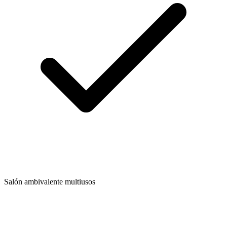
Salón ambivalente multiusos