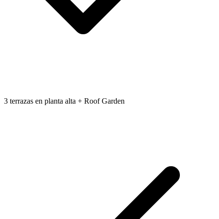
3 terrazas en planta alta + Roof Garden