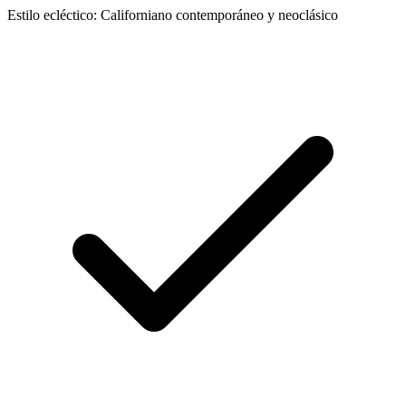
Estilo ecléctico: Californiano contemporáneo y neoclásico