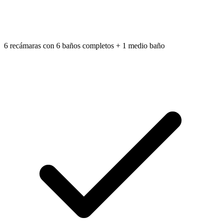
6 recámaras con 6 baños completos + 1 medio baño