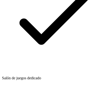
Salón de juegos dedicado