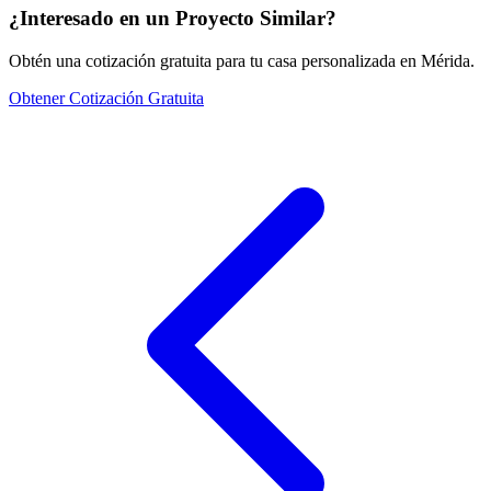
¿Interesado en un Proyecto Similar?
Obtén una cotización gratuita para tu casa personalizada en Mérida.
Obtener Cotización Gratuita