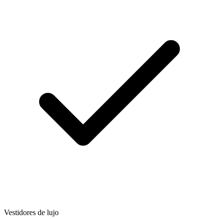
Vestidores de lujo