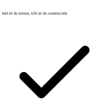
644 m² de terreno, 626 m² de construcción