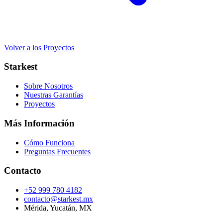
Volver a los Proyectos
Starkest
Sobre Nosotros
Nuestras Garantías
Proyectos
Más Información
Cómo Funciona
Preguntas Frecuentes
Contacto
+52 999 780 4182
contacto@starkest.mx
Mérida, Yucatán, MX