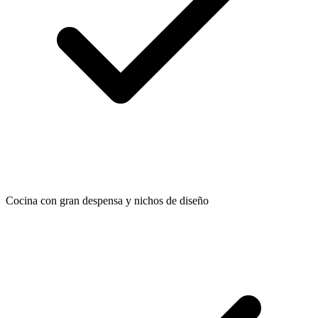
Cocina con gran despensa y nichos de diseño