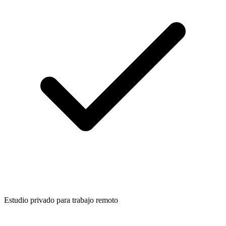
Estudio privado para trabajo remoto