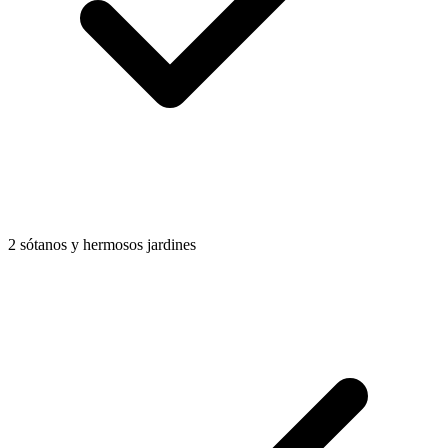
2 sótanos y hermosos jardines