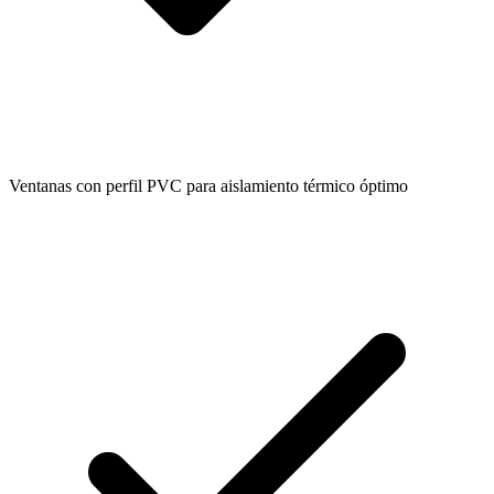
Ventanas con perfil PVC para aislamiento térmico óptimo